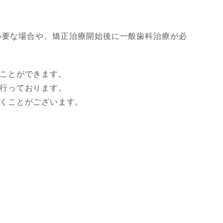
必要な場合や、矯正治療開始後に一般歯科治療が必
ことができます。
行っております。
くことがございます。