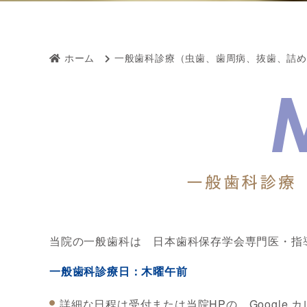
ホーム
一般歯科診療（虫歯、歯周病、抜歯、詰
一般歯科診療
当院の一般歯科は 日本歯科保存学会専門医・指
一般歯科診療日：
木曜午前
詳細な日程は受付または当院HPの Google