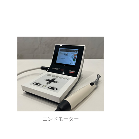
エンドモーター