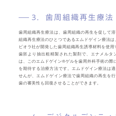
3．歯周組織再生療法
歯周組織再生療法は、歯周組織の再生を促して溶
組織再生療法のひとつであるエムドゲイン療法は、エ
ビオラ社が開発した歯周組織再生誘導材料を使用
歯胚より抽出粗精製された製剤で、エナメルタ
は、このエムドゲイン®ゲルを歯周外科手術の際
を期待する治療方法です。エムドゲイン療法は適
せんが、エムドゲイン療法で歯周組織の再生を行
歯の審美性も回復させることができます。