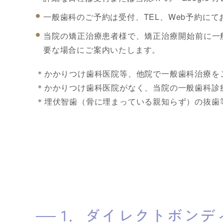
一般歯科のご予約は受付、TEL、Web予約に
当院の矯正治療患者様で、矯正治療開始前に一
要な場合にご案内いたします。
＊かかりつけ歯科医院等、他院で一般歯科治療を
＊かかりつけ歯科医院がなく、当院の一般歯科診
＊埋伏智歯（骨に埋まっている親知らず）の抜歯
1．ダイレクトボンデ