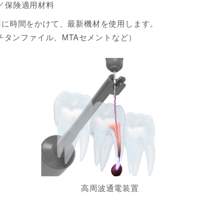
）／保険適用材料
1回に時間をかけて、最新機材を使用します。
タンファイル、MTAセメントなど）
高周波通電装置