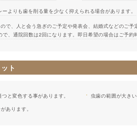
ンレーよりも歯を削る量を少なく抑えられる場合があります。
すので、人と会う急ぎのご予定や発表会、結婚式などのご予
ので、通院回数は2回になります。即日希望の場合はご予約
リット
経つと変色する事があります。
虫歯の範囲が大きい
合があります。