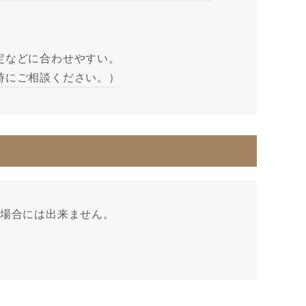
定などに合わせやすい。
時にご相談ください。）
場合には出来ません。